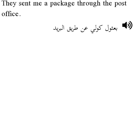
They sent me a package through the post
office.
بعثول كولي عن طريق البريد