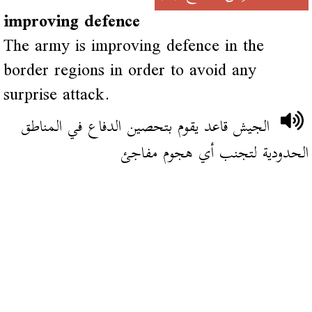
improving defence
The army is improving defence in the
border regions in order to avoid any
surprise attack.
الجيش قاعد يقوم بتحصين الدفاع في المناطق
الحدودية لتجنب أي هجوم مفاجئ