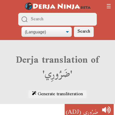
Search
Derja translation of
'ضَرُورِي'
Generate transliteration
(ADJ)
ضَرُورِي