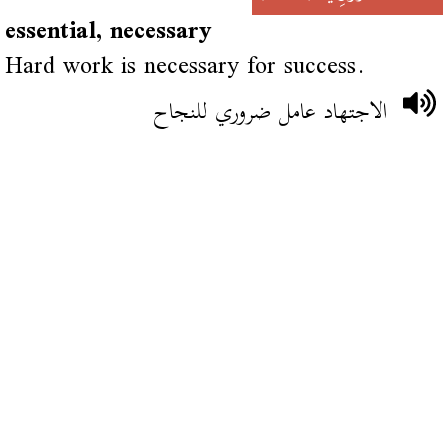
essential, necessary
Hard work is necessary for success.
الاجتهاد عامل ضروري للنجاح