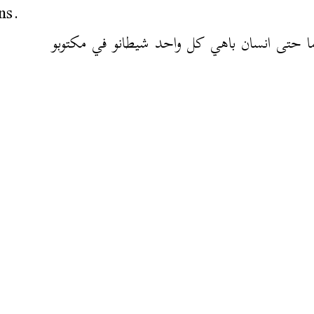
ns.
ما حتى انسان باهي كل واحد شيطانو في مكتوبو