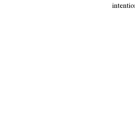
intentio