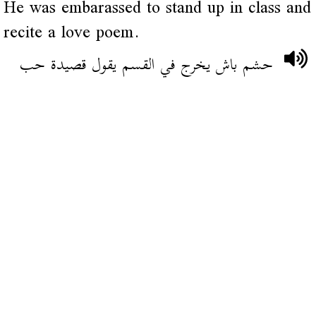
He was embarassed to stand up in class and
recite a love poem.
حشم باش يخرج في القسم يقول قصيدة حب