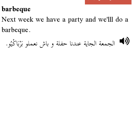
barbeque
Next week we have a party and we'lll do a
barbeque.
الجمعة الجاية عندنا حفلة و باش نعملو بَرْبَاكْيُو.