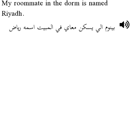
My roommate in the dorm is named
Riyadh.
بينوم الي يسكن معاي في المبيت اسمه رياض