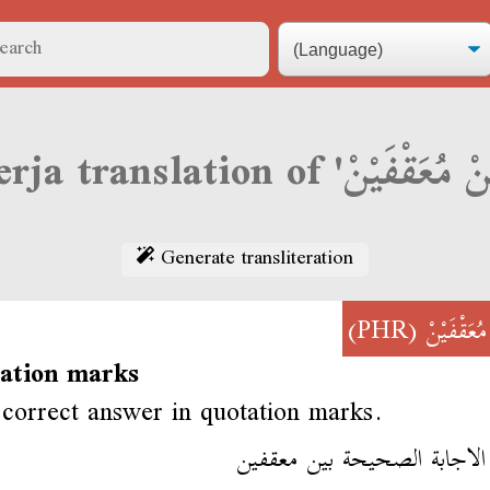
Generate transliteration
(PHR)
ُعَقْفَيْنْ
tation marks
 correct answer in quotation marks.
لاجابة الصحيحة بين معقفين