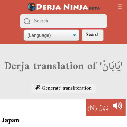
Search
Derja translation of 'يَابَانْ'
Generate transliteration
(N)
يَابَانْ
Japan