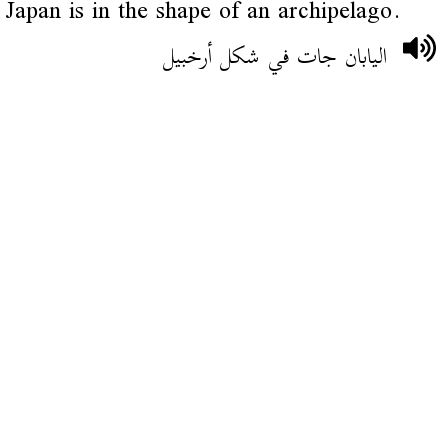
Japan is in the shape of an archipelago.
اليابان جات في شكل أرخبيل