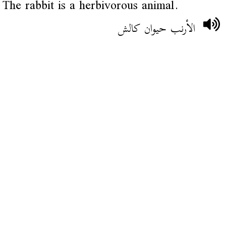
The rabbit is a herbivorous animal.
الأرنب حيوان كالش