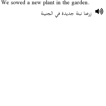
We sowed a new plant in the garden.
زرعنا نبتة جديدة في الجنينة