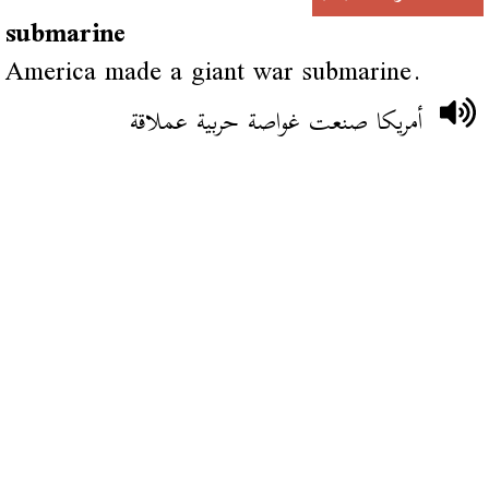
submarine
America made a giant war submarine.
أمريكا صنعت غواصة حربية عملاقة