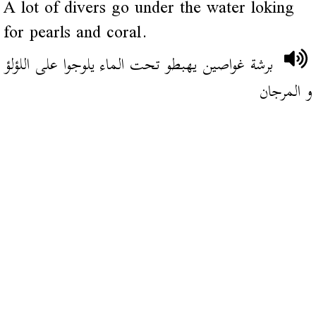
A lot of divers go under the water loking
for pearls and coral.
برشة غواصين يهبطو تحت الماء يلوجوا على اللؤلؤ
و المرجان