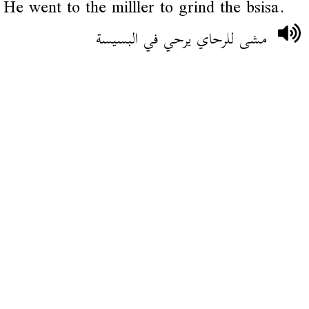
He went to the milller to grind the bsisa.
مشى للرحاي يرحي في البسيسة