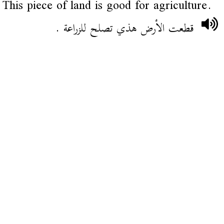
This piece of land is good for agriculture.
قطعت الأرض هذي تصلح للزراعة .