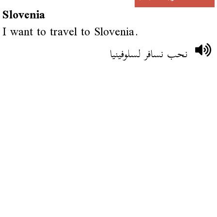
Slovenia
I want to travel to Slovenia.
نحب نسافر لسلوفينيا