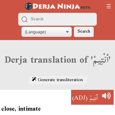
Search
Derja translation of 'أنْتِيمْ'
Generate transliteration
(ADJ)
أنْتِيمْ
close, intimate