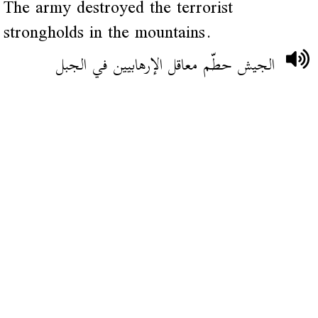
The army destroyed the terrorist
strongholds in the mountains.
الجيش حطّم معاقل الإرهابيين في الجبل