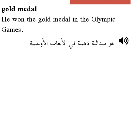
gold medal
He won the gold medal in the Olympic
Games.
هز ميدالية ذهبية في الألعاب الأولمبية