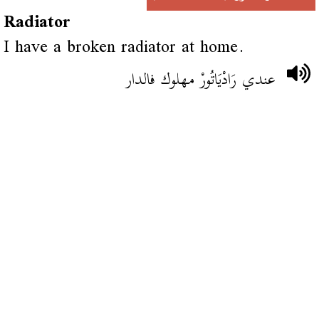
Radiator
I have a broken radiator at home.
عندي رَادْيَاتُورْ مهلوك فالدار