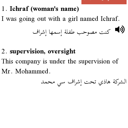
1.
Ichraf (woman's name)
I was going out with a girl named Ichraf.
كنت مصوحب طفلة إسمها إشراف
2.
supervision, oversight
This company is under the supervision of
Mr. Mohammed.
الشركة هاذي تحت إشراف سي محمد