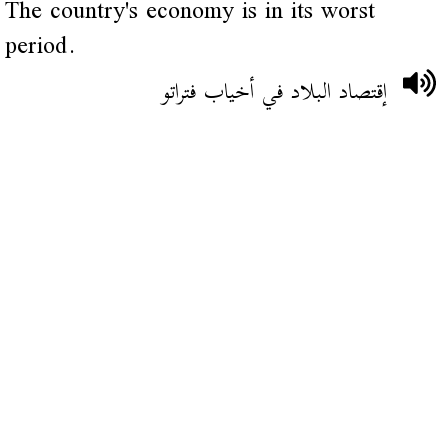
The country's economy is in its worst
period.
إقتصاد البلاد في أخياب فتراتو