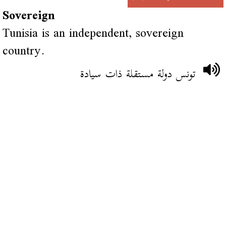
Sovereign
Tunisia is an independent, sovereign
country.
تونس دولة مستقلة ذات سيادة