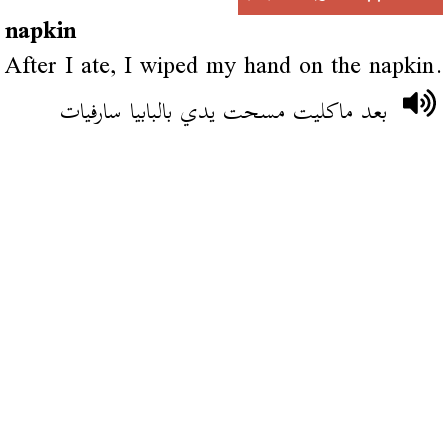
napkin
After I ate, I wiped my hand on the napkin.
بعد ماكليت مسحت يدي بالبابيا سارفيات