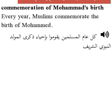
commemoration of Mohammad's birth
Every year, Muslims commemorate the
birth of Mohammed.
كل عام المسلمين يقوموا بإحياء ذكرى المولد
النبوي الشريف