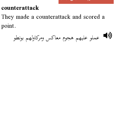
counterattack
They made a counterattack and scored a
point.
عملو عليهم هجوم معاكس ومركاولهم بونطو