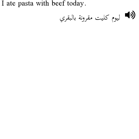
I ate pasta with beef today.
ليوم كليت مقرونة بالبقري