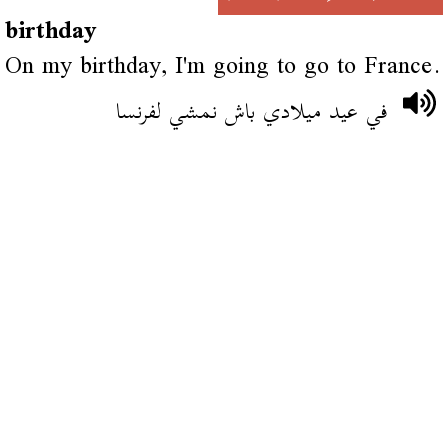
birthday
On my birthday, I'm going to go to France.
في عيد ميلادي باش نمشي لفرنسا