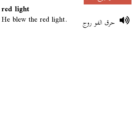
red light
He blew the red light.
حرق الفو روج