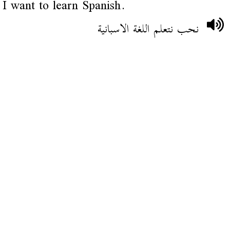
I want to learn Spanish.
نحب نتعلم اللغة الاسبانية