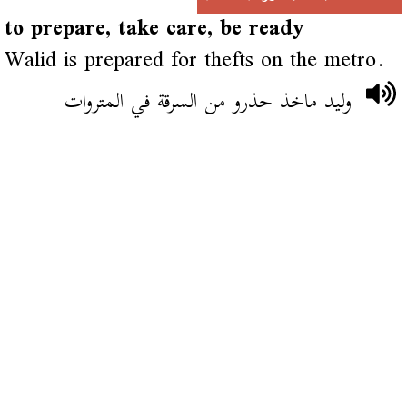
to prepare, take care, be ready
Walid is prepared for thefts on the metro.
وليد ماخذ حذرو من السرقة في المتروات