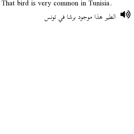
That bird is very common in Tunisia.
الطير هذا موجود برشا في تونس