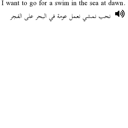
I want to go for a swim in the sea at dawn.
نحب نمشي نعمل عومة في البحر على الفجر