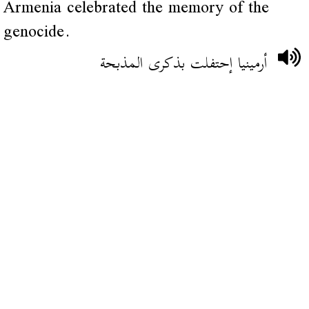
Armenia celebrated the memory of the
genocide.
أرمينيا إحتفلت بذكرى المذبحة