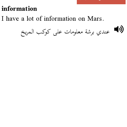
information
I have a lot of information on Mars.
عندي برشة معلومات على كوكب المريخ