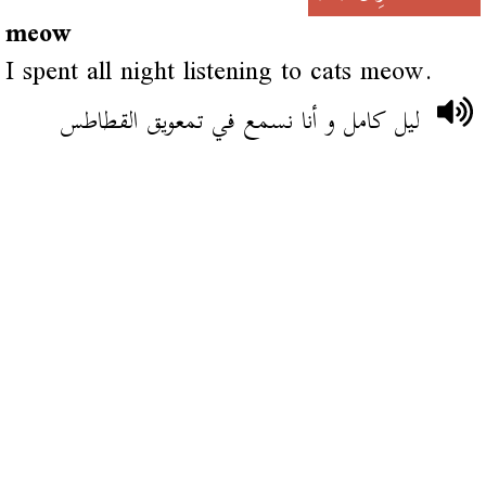
meow
I spent all night listening to cats meow.
ليل كامل و أنا نسمع في تمعويق القطاطس