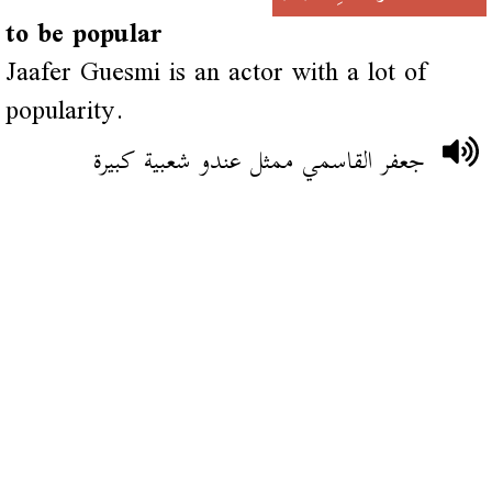
to be popular
Jaafer Guesmi is an actor with a lot of
popularity.
جعفر القاسمي ممثل عندو شعبية كبيرة