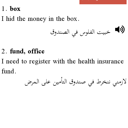
1.
box
I hid the money in the box.
خبيت الفلوس في الصندوق
2.
fund, office
I need to register with the health insurance
fund.
لازمني ننخرط في صندوق التأمين على المرض