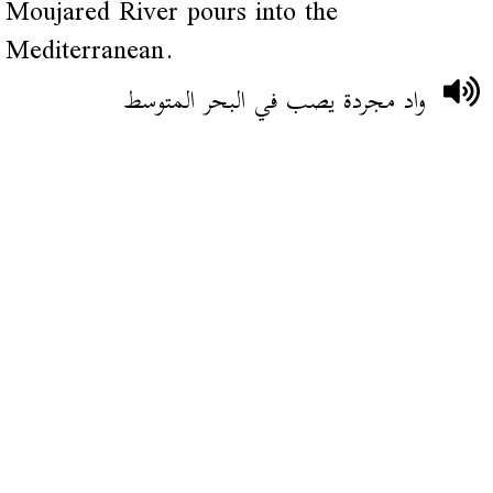
Moujared River pours into the
Mediterranean.
واد مجردة يصب في البحر المتوسط