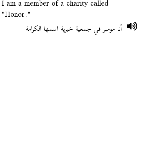
I am a member of a charity called
"Honor."
أنا مومبر في جمعية خيرية اسمها الكرامة