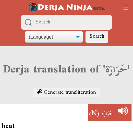
Search
Derja translation of 'حَرَارَة'
Generate transliteration
(N)
حَرَارَة
heat