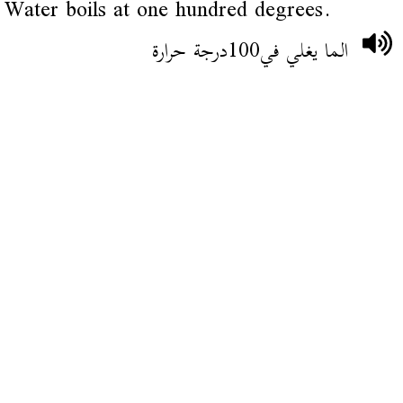
Water boils at one hundred degrees.
الما يغلي في100درجة حرارة