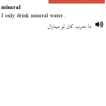
mineral
I only drink mineral water.
ما نشرب كان لو مينارال