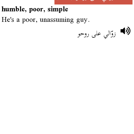
humble, poor, simple
He's a poor, unassuming guy.
زوّالي على روحو