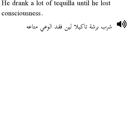
He drank a lot of tequilla until he lost
consciousness.
شرب برشة تاكيلا لين فقد الوعي متاعه