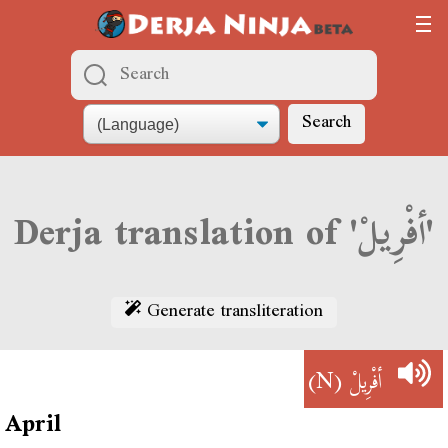
Search
Derja translation of 'أفْرِيلْ'
Generate transliteration
(N)
أفْرِيلْ
April