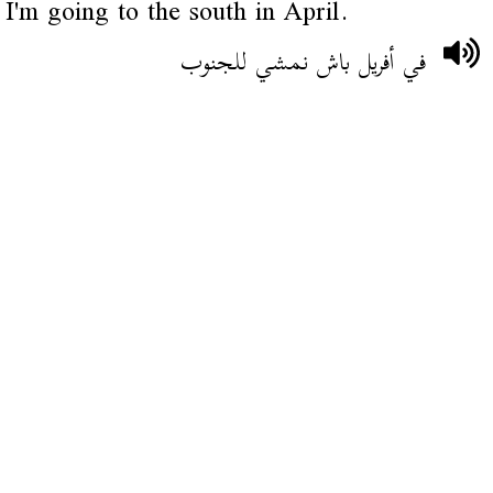
I'm going to the south in April.
في أفريل باش نمشي للجنوب