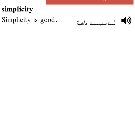
simplicity
Simplicity is good.
السامبليسيتا باهية