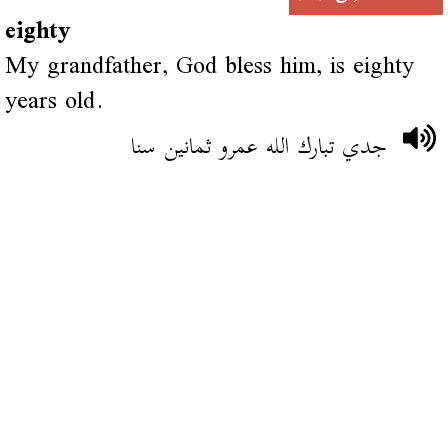
eighty
My grandfather, God bless him, is eighty
years old.
جدي تبارك الله عمرو ثمانين سنا