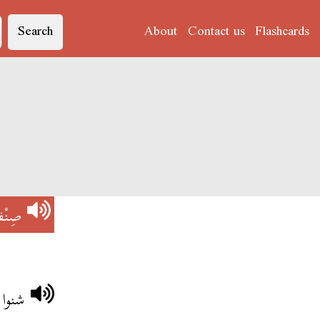
Search
About
Contact us
Flashcards
صِنْ
شنوا