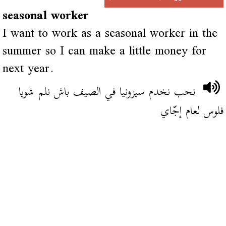
seasonal worker
I want to work as a seasonal worker in the
summer so I can make a little money for
next year.
نحب نخدم سيزونيا في الصيف باش نلم شويا
فلوس لعام إجّاي