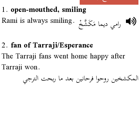
1.
open-mouthed, smiling
Rami is always smiling.
رامي ديما مَكَشَّخْ
2.
fan of Tarraji/Esperance
The Tarraji fans went home happy after
Tarraji won.
المكشخين روحوا فرحانين بعد ما ربحت الترجي